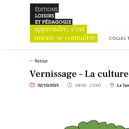
COLLEC
Retour
Vernissage – La culture
02/10/2025
18h30
21h00
La Tan