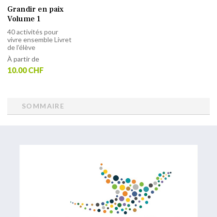
Grandir en paix
Volume 1
40 activités pour
vivre ensemble Livret
de l’élève
À partir de
10.00 CHF
SOMMAIRE