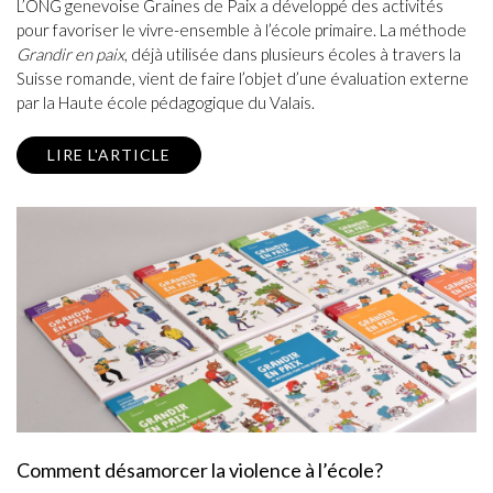
L’ONG genevoise Graines de Paix a développé des activités
pour favoriser le vivre-ensemble à l’école primaire. La méthode
Grandir en paix
, déjà utilisée dans plusieurs écoles à travers la
Suisse romande, vient de faire l’objet d’une évaluation externe
par la Haute école pédagogique du Valais.
LIRE L'ARTICLE
Comment désamorcer la violence à l’école?