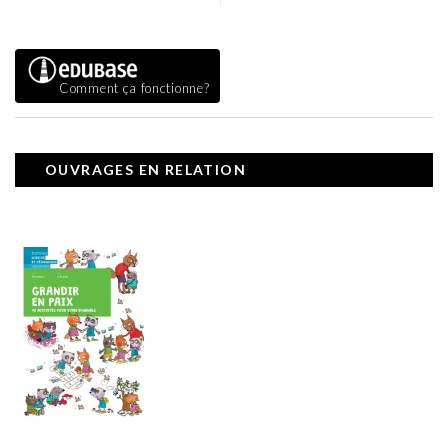
Comment ça fonctionne?
OUVRAGES EN RELATION