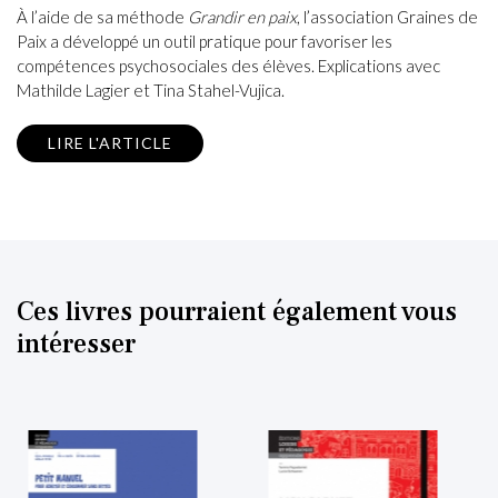
À l’aide de sa méthode
Grandir en paix
, l’association Graines de
Paix a développé un outil pratique pour favoriser les
compétences psychosociales des élèves. Explications avec
Mathilde Lagier et Tina Stahel-Vujica.
LIRE L'ARTICLE
Ces livres pourraient également vous
intéresser