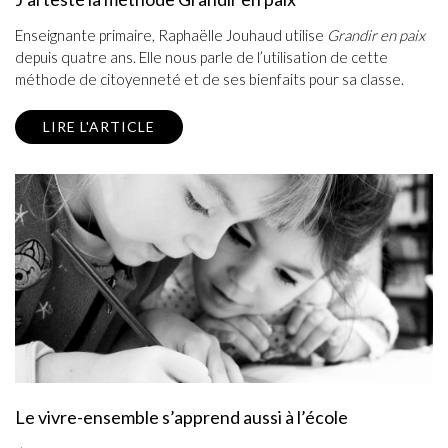
Enseignante primaire, Raphaëlle Jouhaud utilise
Grandir en paix
depuis quatre ans. Elle nous parle de l’utilisation de cette
méthode de citoyenneté et de ses bienfaits pour sa classe.
LIRE L'ARTICLE
Le vivre-ensemble s’apprend aussi à l’école