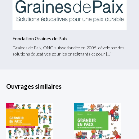
Fondation Graines de Paix
Graines de Paix, ONG suisse fondée en 2005, développe des
solutions éducatives pour les enseignants et pour
Ouvrages similaires