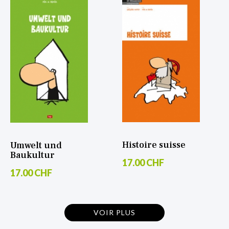
Histoire suisse
Umwelt und
Baukultur
17.00 CHF
17.00 CHF
VOIR PLUS