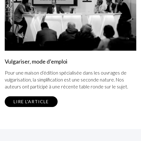
Vulgariser, mode d’emploi
Pour une maison d’édition spécialisée dans les ouvrages de
vulgarisation, la simplification est une seconde nature. Nos
auteurs ont participé à une récente table ronde sur le sujet.
LIRE L'ARTICLE