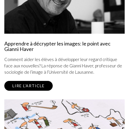
Apprendre à décrypter les images: le point avec
Gianni Haver
Comment aider les élèves à développer leur regard critique
face aux nouvelles? La réponse de Gianni Haver, professeur de
sociologie de l’image à l’Université de Lausanne.
LIRE L'ARTICLE