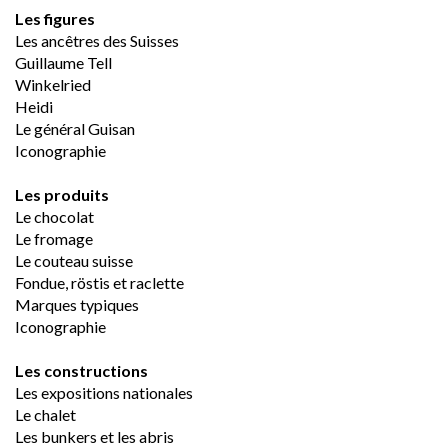
Les figures
Les ancêtres des Suisses
Guillaume Tell
Winkelried
Heidi
Le général Guisan
Iconographie
Les produits
Le chocolat
Le fromage
Le couteau suisse
Fondue, röstis et raclette	
Marques typiques
Iconographie
Les constructions
Les expositions nationales
Le chalet
Les bunkers et les abris