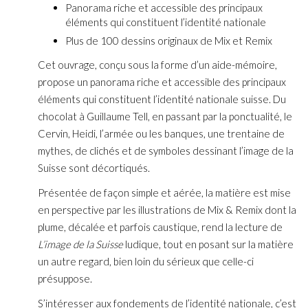
Panorama riche et accessible des principaux
éléments qui constituent l’identité nationale
Plus de 100 dessins originaux de Mix et Remix
Cet ouvrage, conçu sous la forme d’un aide-mémoire,
propose un panorama riche et accessible des principaux
éléments qui constituent l’identité nationale suisse. Du
chocolat à Guillaume Tell, en passant par la ponctualité, le
Cervin, Heidi, l’armée ou les banques, une trentaine de
mythes, de clichés et de symboles dessinant l’image de la
Suisse sont décortiqués.
Présentée de façon simple et aérée, la matière est mise
en ­perspective par les illustrations de Mix & Remix dont la
plume, décalée et parfois caustique, rend la lecture de
L’image de la Suisse
ludique, tout en posant sur la matière
un autre regard, bien loin du sérieux que celle-ci
présuppose.
S’intéresser aux fondements de l’identité nationale, c’est