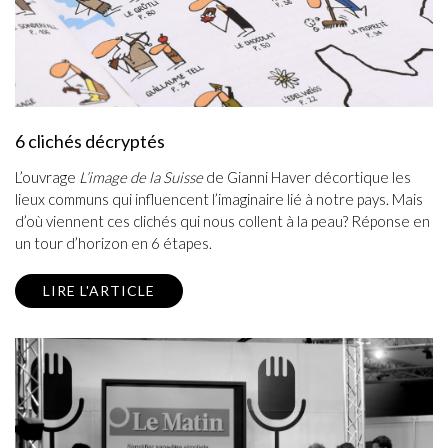
6 clichés décryptés
L’ouvrage
L’image de la Suisse
de Gianni Haver décortique les
lieux communs qui influencent l’imaginaire lié à notre pays. Mais
d’où viennent ces clichés qui nous collent à la peau? Réponse en
un tour d’horizon en 6 étapes.
LIRE L'ARTICLE