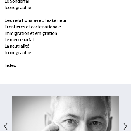
Le Sonderfall
Iconographie
Les relations avec l’extérieur
Frontières et carte nationale
Immigration et émigration	
Le mercenariat
La neutralité
Iconographie
Index