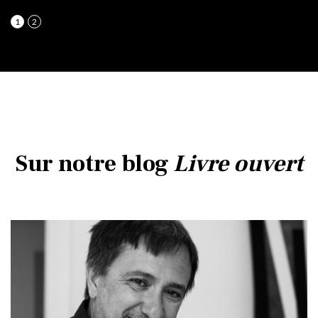
1
2
Sur notre blog
Livre ouvert