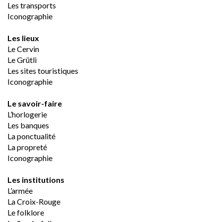
Les transports
Iconographie
Les lieux
Le Cervin
Le Grütli
Les sites touristiques
Iconographie
Le savoir-faire
L’horlogerie
Les banques
La ponctualité
La propreté
Iconographie
Les institutions
L’armée
La Croix-Rouge
Le folklore