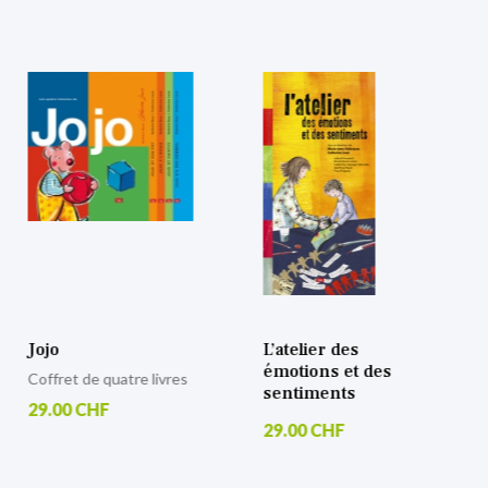
Jojo
L’atelier des
émotions et des
Coffret de quatre livres
sentiments
29.00 CHF
29.00 CHF