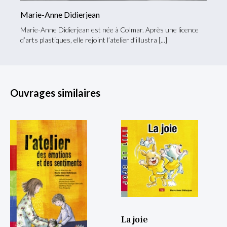
Marie-Anne Didierjean
Marie-Anne Didierjean est née à Colmar. Après une licence
d’arts plastiques, elle rejoint l’atelier d’illustra
Ouvrages similaires
La joie