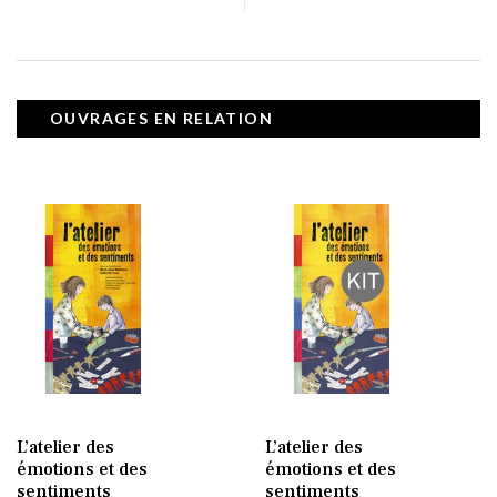
OUVRAGES EN RELATION
L’atelier des
L’atelier des
émotions et des
émotions et des
sentiments
sentiments