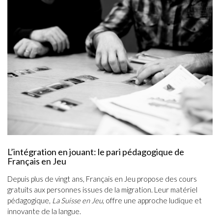
L’intégration en jouant: le pari pédagogique de
Français en Jeu
Depuis plus de vingt ans, Français en Jeu propose des cours
gratuits aux personnes issues de la migration. Leur matériel
pédagogique,
La Suisse en Jeu
, offre une approche ludique et
innovante de la langue.