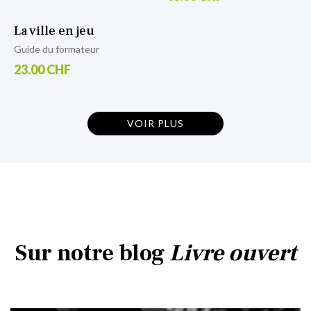
La ville en jeu
Guide du formateur
23.00 CHF
VOIR PLUS
Sur notre blog
Livre ouvert