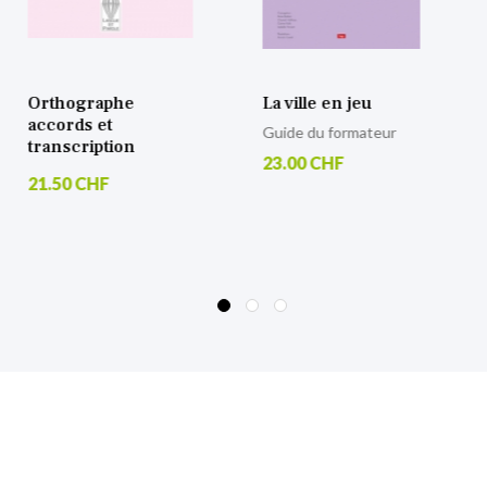
Orthographe
La ville en jeu
accords et
Guide du formateur
transcription
23.00 CHF
21.50 CHF