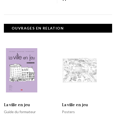
OUVRAGES EN RELATION
La ville en jeu
La ville en jeu
Guide du formateur
Posters