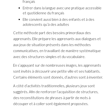
français
Entrer dans la langue avec une pratique accessible
et quotidienne du français
Elle convient aussi bien à des enfants et à des
adolescents qu’à des adultes
Cette méthode part des besoins primordiaux des
apprenants. Elle prépare les apprenants aux dialogues et
aux jeux de situation présents dans les méthodes
communicatives, en travaillant de manière systématique
avec des structures simples et du vocabulaire.
En s’appuyant sur de nombreuses images, les apprenants
sont invités à découvrir une petite ville et ses habitants.
Certains éléments sont donnés, d’autres sont à inventer.
A côté d’activités traditionnelles, plusieurs jeux sont
suggérés. Afin de renforcer l’acquisition de structures,
des reconstitutions de phrases à partir de mots à
découper et à coller sont également proposées.