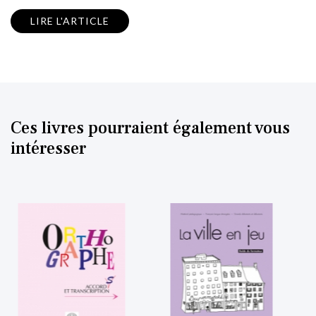
LIRE L'ARTICLE
Ces livres pourraient également vous
intéresser