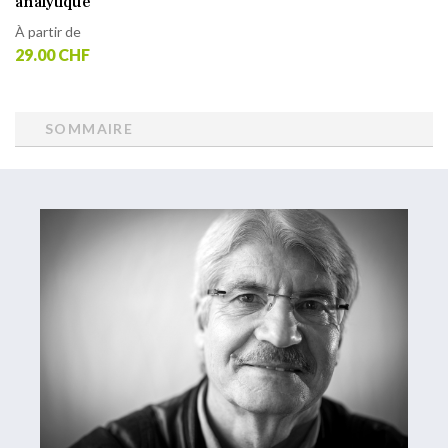
analytique
À partir de
29.00 CHF
SOMMAIRE