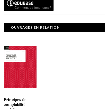
Comment ça fonctionne?
OUVRAGES EN RELATION
Principes de
comptabilité