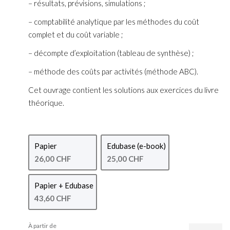
– résultats, prévisions, simulations ;
– comptabilité analytique par les méthodes du coût
complet et du coût variable ;
– décompte d’exploitation (tableau de synthèse) ;
– méthode des coûts par activités (méthode ABC).
Cet ouvrage contient les solutions aux exercices du livre
théorique.
Papier
Edubase (e-book)
26,00 CHF
25,00 CHF
Papier + Edubase
43,60 CHF
À partir de