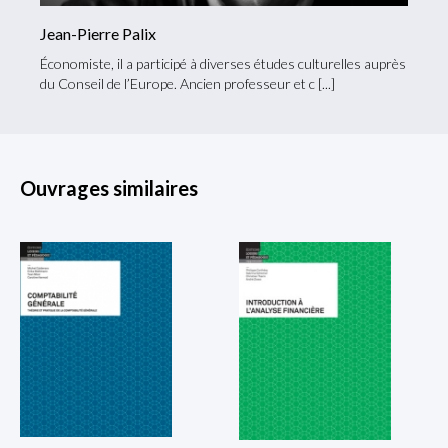
Jean-Pierre Palix
Économiste, il a participé à diverses études culturelles auprès
du Conseil de l’Europe. Ancien professeur et c
Ouvrages similaires