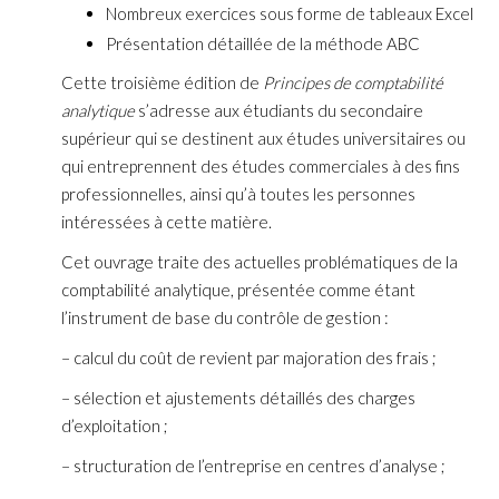
Nombreux exercices sous forme de tableaux Excel
Présentation détaillée de la méthode ABC
Cette troisième édition de
Principes de comptabilité
analytique
s’adresse aux étudiants du secondaire
supérieur qui se destinent aux études universitaires ou
qui entreprennent des études commerciales à des fins
professionnelles, ainsi qu’à toutes les personnes
intéressées à cette matière.
Cet ouvrage traite des actuelles problématiques de la
comptabilité analytique, présentée comme étant
l’instrument de base du contrôle de gestion :
– calcul du coût de revient par majoration des frais ;
– sélection et ajustements détaillés des charges
d’exploitation ;
– structuration de l’entreprise en centres d’analyse ;