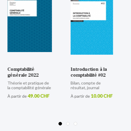
Comptabilité
Introduction à la
générale 2022
comptabilité #02
Théorie et pratique de
Bilan, compte de
la comptabilité générale
résultat, journal
49.00 CHF
10.00 CHF
À partir de
À partir de