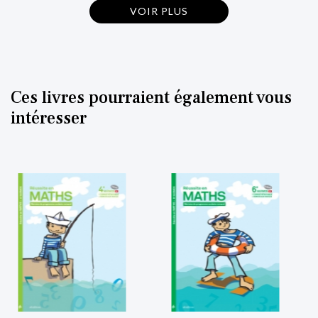
VOIR PLUS
Ces livres pourraient également vous
intéresser