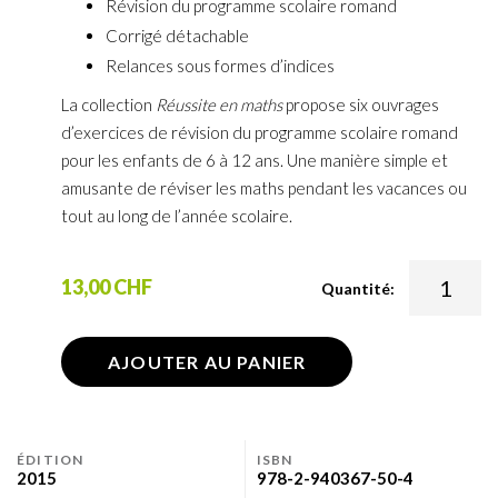
Révision du programme scolaire romand
Corrigé détachable
Relances sous formes d’indices
La collection
Réussite en maths
propose six ouvrages
d’exercices de révision du programme scolaire romand
pour les enfants de 6 à 12 ans. Une manière simple et
amusante de réviser les maths pendant les vacances ou
tout au long de l’année scolaire.
13,00 CHF
Quantité:
AJOUTER AU PANIER
ÉDITION
ISBN
2015
978-2-940367-50-4