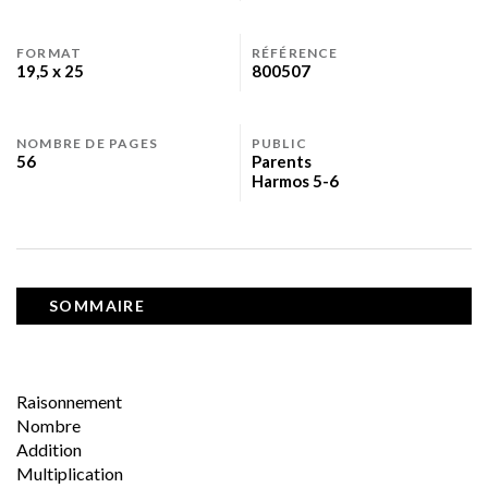
FORMAT
RÉFÉRENCE
19,5 x 25
800507
NOMBRE DE PAGES
PUBLIC
56
Parents
Harmos 5-6
SOMMAIRE
Raisonnement
Nombre
Addition
Multiplication