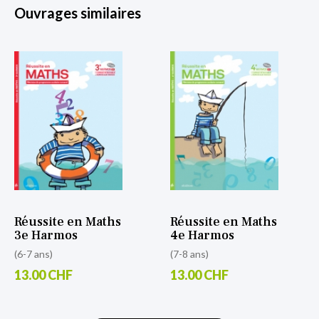
Ouvrages similaires
Réussite en Maths
Réussite en Maths
3e Harmos
4e Harmos
(6-7 ans)
(7-8 ans)
13.00 CHF
13.00 CHF