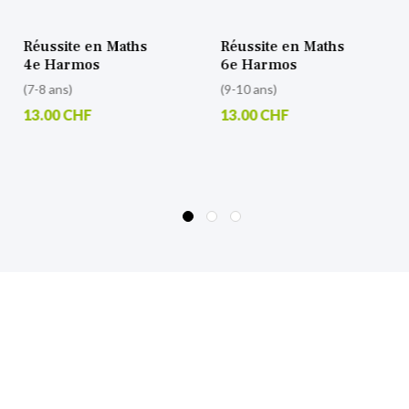
Réussite en Maths
Réussite en Maths
4e Harmos
6e Harmos
(7-8 ans)
(9-10 ans)
13.00 CHF
13.00 CHF