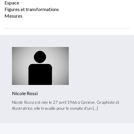
Espace
Figures et transformations
Mesures
Nicole Rossi
Nicole Rossi est née le 27 avril 1966 à Genève. Graphiste et
illustratrice, elle travaille pour le compte d’un