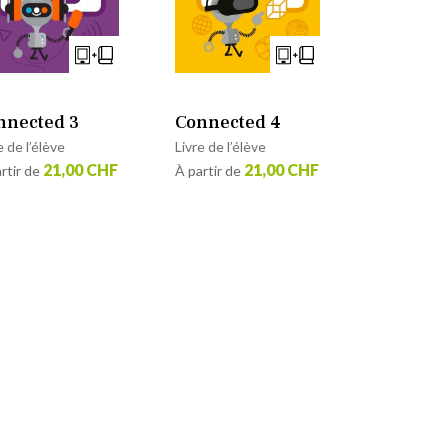
nnected 3
Connected 4
e de l’élève
Livre de l’élève
21,00 CHF
21,00 CHF
rtir de
À partir de