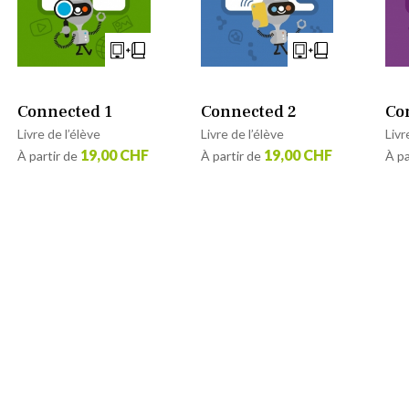
Connected 1
Connected 2
Co
Livre de l’élève
Livre de l’élève
Livr
19,00 CHF
19,00 CHF
À partir de
À partir de
À pa