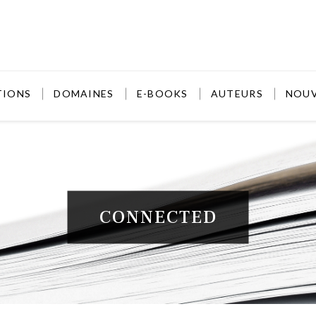
TIONS
DOMAINES
E-BOOKS
AUTEURS
NOU
CONNECTED