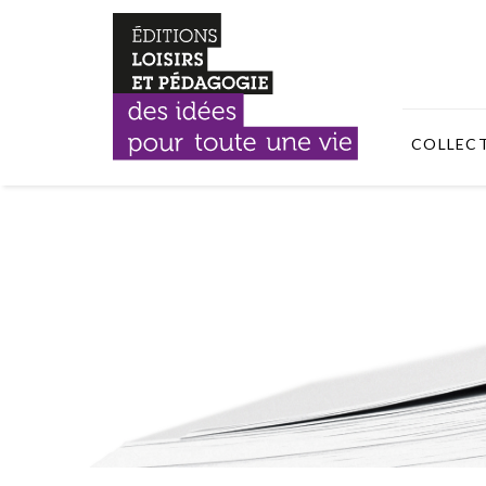
COLLEC