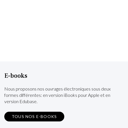
E-books
Nous proposons nos ouvrages électroniques sous deux
formes différentes: en version iBooks pour Apple et en
version Edubase.
TOUS NOS E-BOOKS