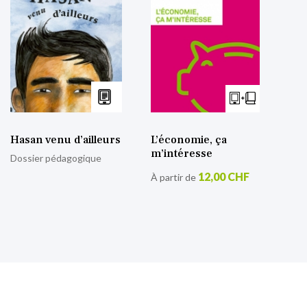
Hasan venu d’ailleurs
L’économie, ça
m’intéresse
Dossier pédagogique
12,00 CHF
À partir de