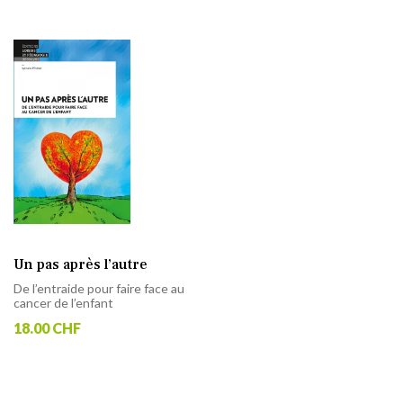
Un pas après l’autre
De l’entraide pour faire face au
cancer de l’enfant
18.00 CHF