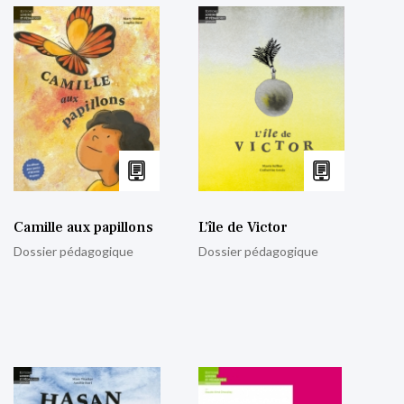
Camille aux papillons
L’île de Victor
Dossier pédagogique
Dossier pédagogique