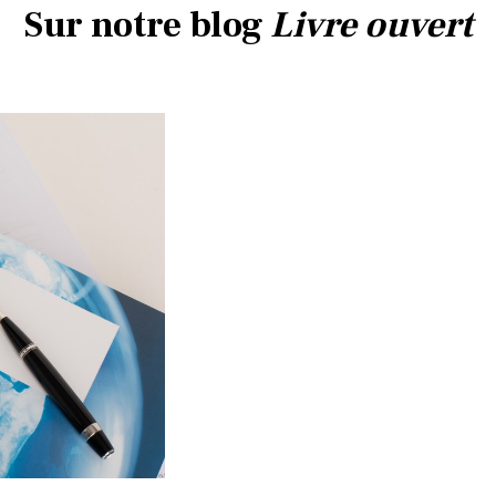
Sur notre blog
Livre ouvert