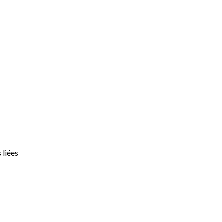
 liées