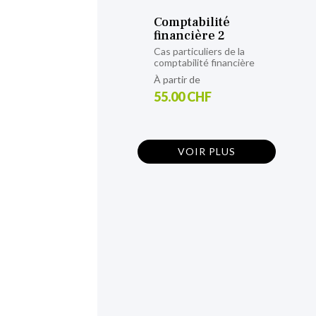
Comptabilité
financière 2
Cas particuliers de la
comptabilité financière
À partir de
55.00 CHF
VOIR PLUS