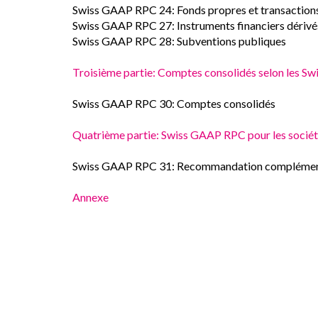
Swiss GAAP RPC 24: Fonds propres et transactions
Swiss GAAP RPC 27: Instruments financiers dérivé
Swiss GAAP RPC 28: Subventions publiques
Troisième partie: Comptes consolidés selon les 
Swiss GAAP RPC 30: Comptes consolidés
Quatrième partie: Swiss GAAP RPC pour les sociét
Swiss GAAP RPC 31: Recommandation complémentai
Annexe