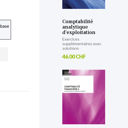
Comptabilité
ubase
analytique
d’exploitation
Exercices
supplémentaires avec
solutions
46.00 CHF