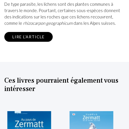
De type parasite, les lichens sont des plantes communes à
travers le monde. Pourtant, certaines sous-espèces donnent
des indications sur les roches que ces lichens recouvrent,
comme le
rhizocarpon geographicum
dans les Alpes suisses.
LIRE L'ARTICLE
Ces livres pourraient également vous
intéresser