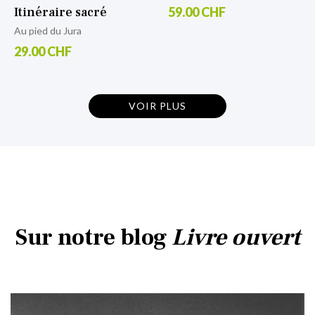
59.00 CHF
Itinéraire sacré
Au pied du Jura
29.00 CHF
VOIR PLUS
Sur notre blog
Livre ouvert