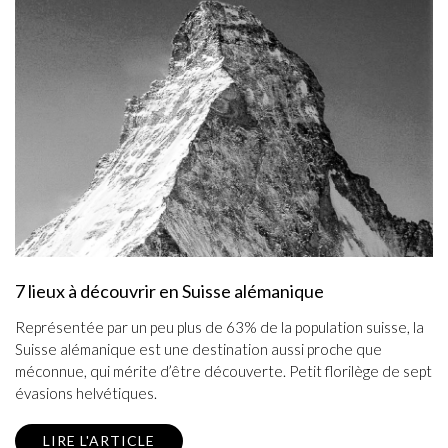
7 lieux à découvrir en Suisse alémanique
Représentée par un peu plus de 63% de la population suisse, la
Suisse alémanique est une destination aussi proche que
méconnue, qui mérite d’être découverte. Petit florilège de sept
évasions helvétiques.
LIRE L'ARTICLE