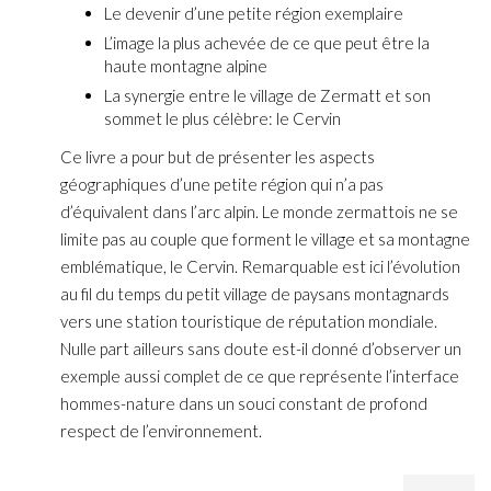
Le devenir d’une petite région exemplaire
L’image la plus achevée de ce que peut être la
haute montagne alpine
La synergie entre le village de Zermatt et son
sommet le plus célèbre: le Cervin
Ce livre a pour but de présenter les aspects
géographiques d’une petite région qui n’a pas
d’équivalent dans l’arc alpin. Le monde zermattois ne se
limite pas au couple que forment le village et sa montagne
emblématique, le Cervin. Remarquable est ici l’évolution
au fil du temps du petit village de paysans montagnards
vers une station touristique de réputation mondiale.
Nulle part ailleurs sans doute est-il donné d’observer un
exemple aussi complet de ce que représente l’interface
hommes-nature dans un souci constant de profond
respect de l’environnement.