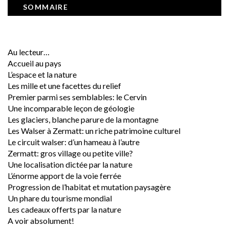
SOMMAIRE
Au lecteur…
Accueil au pays
L’espace et la nature
Les mille et une facettes du relief
Premier parmi ses semblables: le Cervin
Une incomparable leçon de géologie
Les glaciers, blanche parure de la montagne
Les Walser à Zermatt: un riche patrimoine culturel
Le circuit walser: d’un hameau à l’autre
Zermatt: gros village ou petite ville?
Une localisation dictée par la nature
L’énorme apport de la voie ferrée
Progression de l’habitat et mutation paysagère
Un phare du tourisme mondial
Les cadeaux offerts par la nature
A voir absolument!