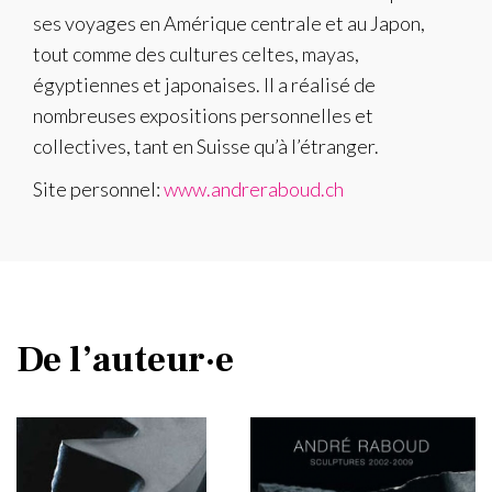
ses voyages en Amérique centrale et au Japon,
tout comme des cultures celtes, mayas,
égyptiennes et japonaises. Il a réalisé de
nombreuses expositions personnelles et
collectives, tant en Suisse qu’à l’étranger.
Site personnel:
www.andreraboud.ch
De l’auteur·e