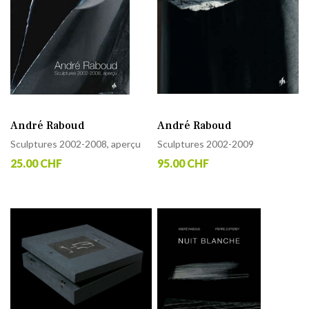
André Raboud
André Raboud
Sculptures 2002-2008, aperçu
Sculptures 2002-2009
25.00 CHF
95.00 CHF