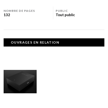
NOMBRE DE PAGES
PUBLIC
132
Tout public
OUVRAGES EN RELATION