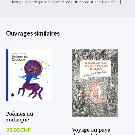
française et de père suisse. Après un apprentissage de dé
Ouvrages similaires
Poèmes du
zodiaque
Voyage au pays
22.00 CHF