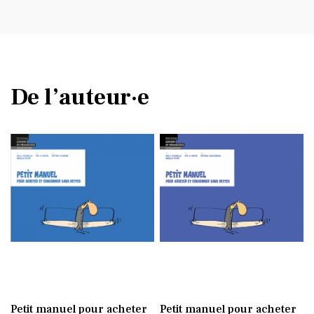
De l’auteur·e
Petit manuel pour acheter
Petit manuel pour acheter