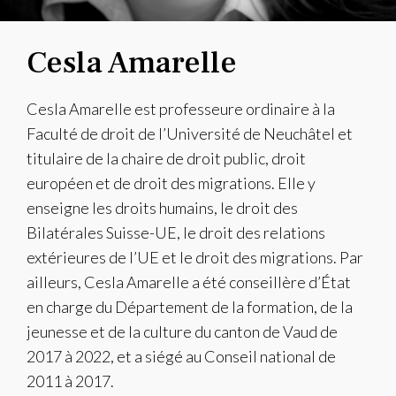
Cesla Amarelle
Cesla Amarelle est professeure ordinaire à la
Faculté de droit de l’Université de Neuchâtel et
titulaire de la chaire de droit public, droit
européen et de droit des migrations. Elle y
enseigne les droits humains, le droit des
Bilatérales Suisse-UE, le droit des relations
extérieures de l’UE et le droit des migrations. Par
ailleurs, Cesla Amarelle a été conseillère d’État
en charge du Département de la formation, de la
jeunesse et de la culture du canton de Vaud de
2017 à 2022, et a siégé au Conseil national de
2011 à 2017.