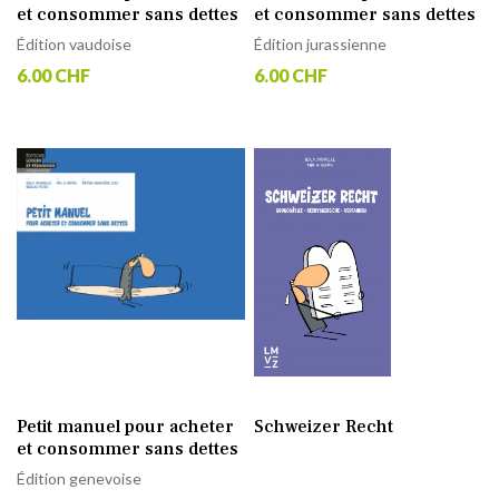
et consommer sans dettes
et consommer sans dettes
Édition vaudoise
Édition jurassienne
6.00 CHF
6.00 CHF
Petit manuel pour acheter
Schweizer Recht
et consommer sans dettes
Édition genevoise