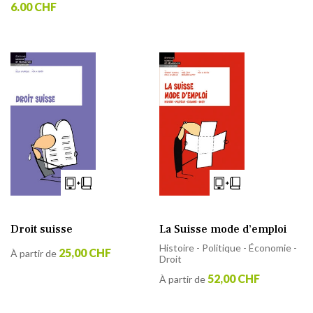
6.00 CHF
La Suisse mode d’emploi
Droit suisse
Histoire - Politique - Économie -
25,00 CHF
À partir de
Droit
52,00 CHF
À partir de