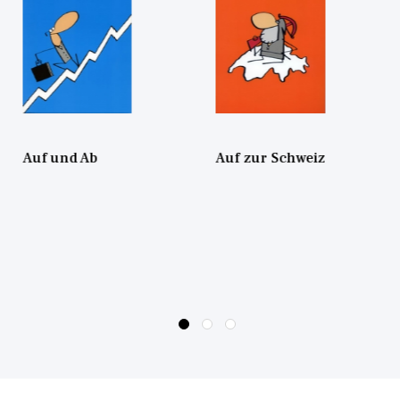
Auf zur Schweiz
Schweiz im Bild