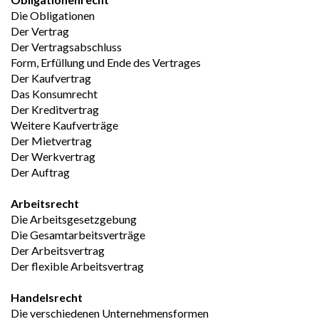
Die Obligationen
Der Vertrag
Der Vertragsabschluss
Form, Erfüllung und Ende des Vertrages
Der Kaufvertrag
Das Konsumrecht 
Der Kreditvertrag
Weitere Kaufverträge
Der Mietvertrag
Der Werkvertrag
Der Auftrag
Arbeitsrecht
Die Arbeitsgesetzgebung
Die Gesamtarbeitsverträge
Der Arbeitsvertrag
Der flexible Arbeitsvertrag
Handelsrecht
Die verschiedenen Unternehmensformen