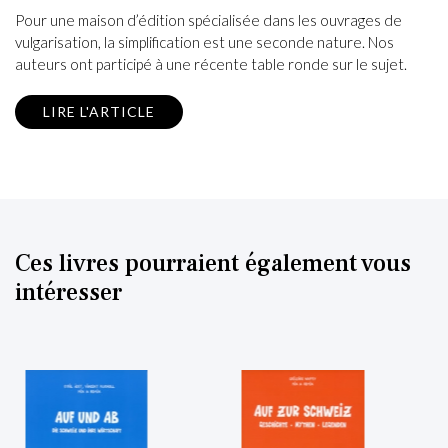
Pour une maison d’édition spécialisée dans les ouvrages de
vulgarisation, la simplification est une seconde nature. Nos
auteurs ont participé à une récente table ronde sur le sujet.
LIRE L'ARTICLE
Ces livres pourraient également vous
intéresser