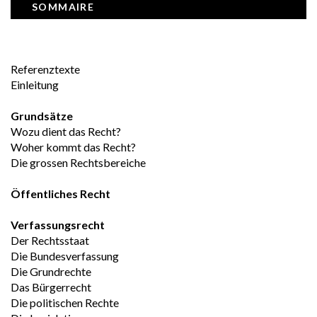
SOMMAIRE
Referenztexte
Einleitung
Grundsätze
Wozu dient das Recht?
Woher kommt das Recht?
Die grossen Rechtsbereiche
Öffentliches Recht
Verfassungsrecht
Der Rechtsstaat
Die Bundesverfassung
Die Grundrechte
Das Bürgerrecht
Die politischen Rechte