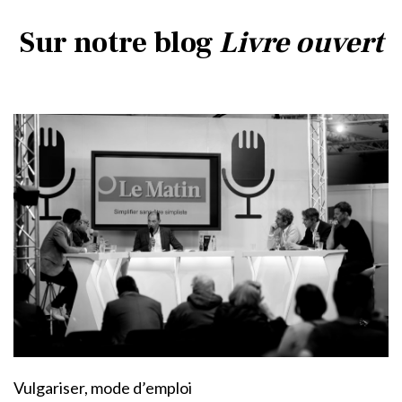
Sur notre blog
Livre ouvert
Vulgariser, mode d’emploi