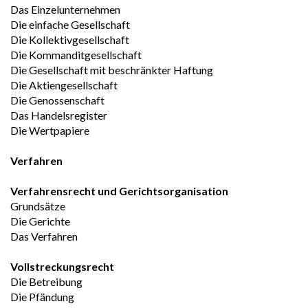
Das Einzelunternehmen
Die einfache Gesellschaft
Die Kollektivgesellschaft
Die Kommanditgesellschaft
Die Gesellschaft mit beschränkter Haftung
Die Aktiengesellschaft
Die Genossenschaft
Das Handelsregister
Die Wertpapiere
Verfahren
Verfahrensrecht und Gerichtsorganisation
Grundsätze
Die Gerichte
Das Verfahren
Vollstreckungsrecht
Die Betreibung
Die Pfändung