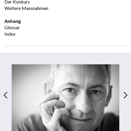
Der Konkurs
Weitere Massnahmen 
Anhang
Glossar
Index