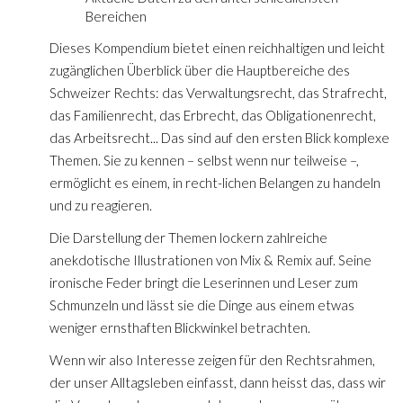
Bereichen
Dieses Kompendium bietet einen reichhaltigen und leicht
zugänglichen Überblick über die Hauptbereiche des
Schweizer Rechts: das Verwaltungsrecht, das Strafrecht,
das Familienrecht, das Erbrecht, das Obligationenrecht,
das Arbeitsrecht... Das sind auf den ersten Blick komplexe
Themen. Sie zu kennen – selbst wenn nur teilweise –,
ermöglicht es einem, in recht-lichen Belangen zu handeln
und zu reagieren.
Die Darstellung der Themen lockern zahlreiche
anekdotische Illustrationen von Mix & Remix auf. Seine
ironische Feder bringt die Leserinnen und Leser zum
Schmunzeln und lässt sie die Dinge aus einem etwas
weniger ernsthaften Blickwinkel betrachten.
Wenn wir also Interesse zeigen für den Rechtsrahmen,
der unser Alltagsleben einfasst, dann heisst das, dass wir