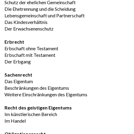
Schutz der ehelichen Gemeinschaft
Die Ehetrennung und die Scheidung
Lebensgemeinschaft und Partnerschaft
Das Kindesverhältnis
Der Erwachsenenschutz
Erbrecht
Erbschaft ohne Testament
Erbschaft mit Testament
Der Erbgang
Sachenrecht
Das Eigentum
Beschränkungen des Eigentums
Weitere Einschränkungen des Eigentums
Recht des geistigen Eigentums
Im künstlerischen Bereich
Im Handel
Obligationenrecht