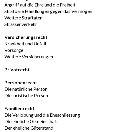
Angriff auf die Ehre und die Freiheit
Strafbare Handlungen gegen das Vermögen
Weitere Straftaten	
Strassenverkehr	
Versicherungsrecht
Krankheit und Unfall
Vorsorge
Weitere Versicherungen
Privatrecht
Personenrecht
Die natürliche Person
Die juristische Person
Familienrecht
Die Verlobung und die Eheschliessung
Die eheliche Gemeinschaft
Der eheliche Güterstand