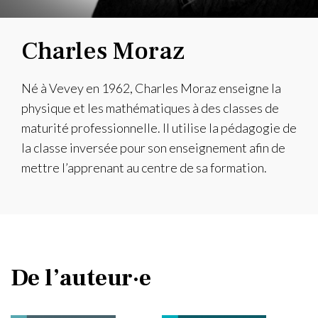
Charles Moraz
Né à Vevey en 1962, Charles Moraz enseigne la
physique et les mathématiques à des classes de
maturité professionnelle. Il utilise la pédagogie de
la classe inversée pour son enseignement afin de
mettre l’apprenant au centre de sa formation.
De l’auteur·e