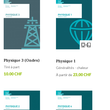
Physique 3 (Ondes)
Physique 1
Tiré à part
Généralités - chaleur
10.00 CHF
23,00 CHF
À partir de