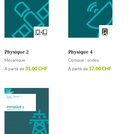
Physique 2
Physique 4
Mécanique
Optique - ondes
31,00 CHF
17,00 CHF
À partir de
À partir de