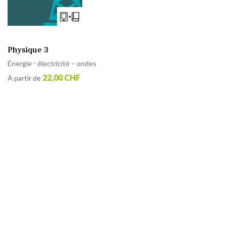
Physique 3
Énergie - électricité – ondes
22,00 CHF
À partir de