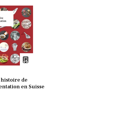
 histoire de
mentation en Suisse