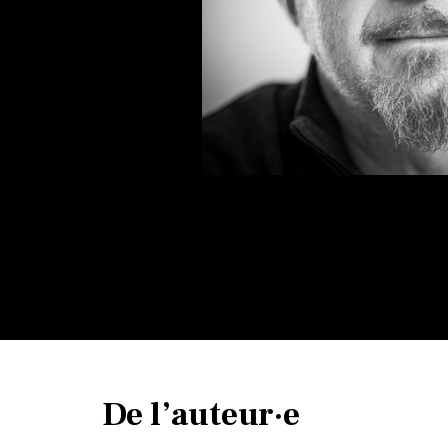
De l’auteur·e