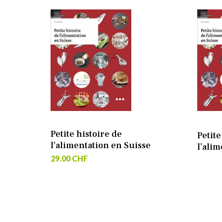
Petite histoire de
Petite
l’alimentation en Suisse
l’ali
29.00 CHF