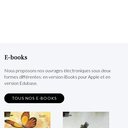
E-books
Nous proposons nos ouvrages électroniques sous deux
formes différentes: en version iBooks pour Apple et en
version Edubase.
TOUS NOS E-BOOKS