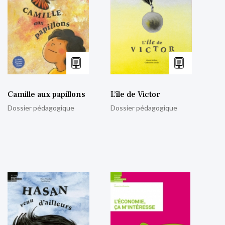
Camille aux papillons
L’île de Victor
Dossier pédagogique
Dossier pédagogique