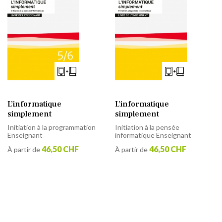
L’informatique
L’informatique
simplement
simplement
Initiation à la programmation
Initiation à la pensée
Enseignant
informatique Enseignant
46,50 CHF
46,50 CHF
À partir de
À partir de