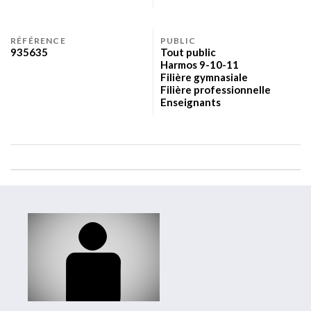
RÉFÉRENCE
PUBLIC
935635
Tout public
Harmos 9-10-11
Filière gymnasiale
Filière professionnelle
Enseignants