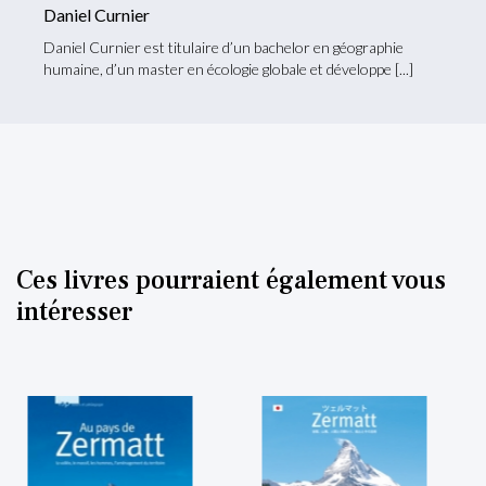
Daniel Curnier
Daniel Curnier est titulaire d’un bachelor en géographie
humaine, d’un master en écologie globale et développe
Ces livres pourraient également vous
intéresser