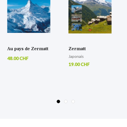
Au pays de Zermatt
Zermatt
Japonais
48.00 CHF
19.00 CHF