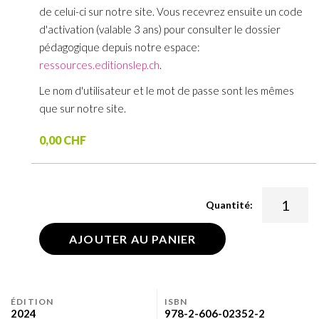
de celui-ci sur notre site. Vous recevrez ensuite un code
d'activation (valable 3 ans) pour consulter le dossier
pédagogique depuis notre espace:
ressources.editionslep.ch
.
Le nom d'utilisateur et le mot de passe sont les mêmes
que sur notre site.
0,00 CHF
Quantité:
AJOUTER AU PANIER
ÉDITION
ISBN
2024
978-2-606-02352-2