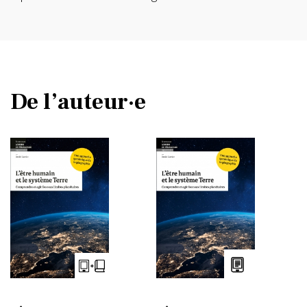
De l’auteur·e