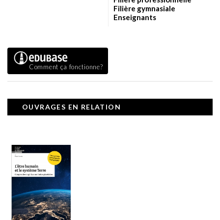
Filière gymnasiale
Enseignants
Comment ça fonctionne?
OUVRAGES EN RELATION