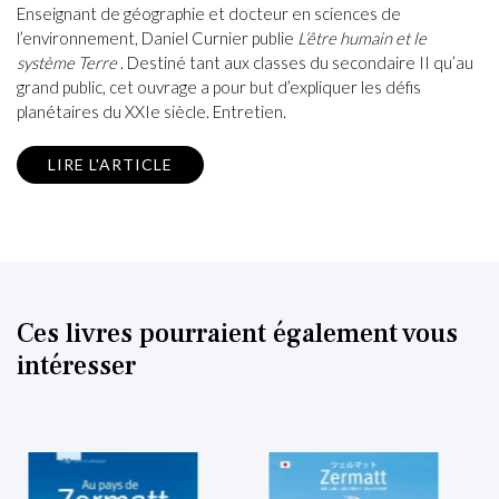
Enseignant de géographie et docteur en sciences de
l’environnement, Daniel Curnier publie
L’être humain et le
système Terre
. Destiné tant aux classes du secondaire II qu’au
grand public, cet ouvrage a pour but d’expliquer les défis
planétaires du XXIe siècle. Entretien.
LIRE L'ARTICLE
Ces livres pourraient également vous
intéresser