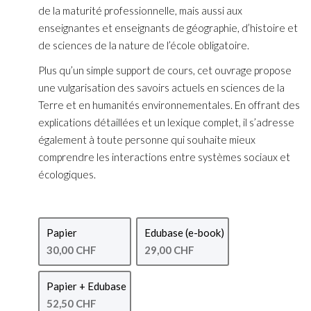
de la maturité professionnelle, mais aussi aux
enseignantes et enseignants de géographie, d’histoire et
de sciences de la nature de l’école obligatoire.
Plus qu’un simple support de cours, cet ouvrage propose
une vulgarisation des savoirs actuels en sciences de la
Terre et en humanités environnementales. En offrant des
explications détaillées et un lexique complet, il s’adresse
également à toute personne qui souhaite mieux
comprendre les interactions entre systèmes sociaux et
écologiques.
Papier
Edubase (e-book)
30,00 CHF
29,00 CHF
Papier + Edubase
52,50 CHF