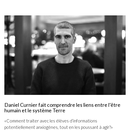
Daniel Curnier fait comprendre les liens entre l’être
humain et le système Terre
«Comment traiter avec les élèves d’informations
potentiellement anxiogènes, tout en les poussant à agir?»