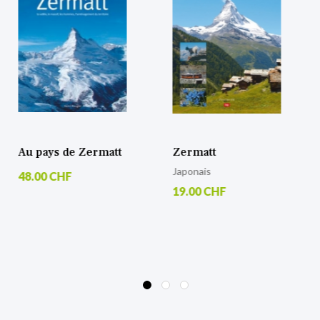
Au pays de Zermatt
Zermatt
Japonais
48.00 CHF
19.00 CHF