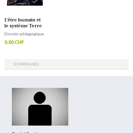
L’être humain et
le système Terre
Dossier pédagogique
0.00 CHF
SOMMAIRE