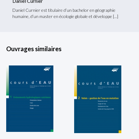
Daniel Curnier
Daniel Curnier est titulaire d’un bachelor en géographie
humaine, d’un master en écologie globale et développe
Ouvrages similaires