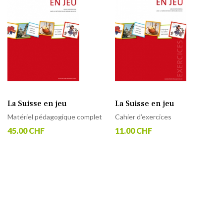
La Suisse en jeu
La Suisse en jeu
Matériel pédagogique complet
Cahier d’exercices
45.00 CHF
11.00 CHF