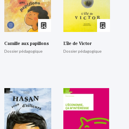
Camille aux papillons
L’île de Victor
Dossier pédagogique
Dossier pédagogique