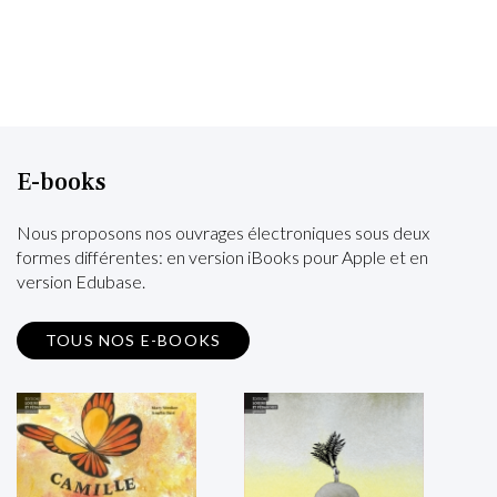
E-books
Nous proposons nos ouvrages électroniques sous deux
formes différentes: en version iBooks pour Apple et en
version Edubase.
TOUS NOS E-BOOKS