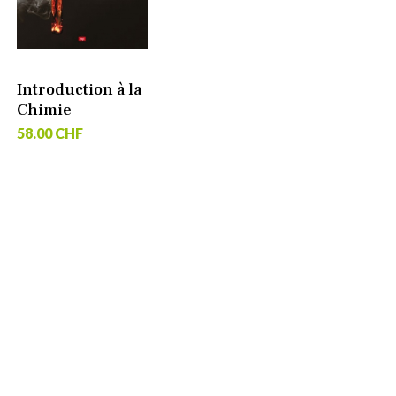
Introduction à la
Chimie
58.00 CHF