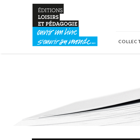
COLLEC