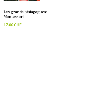
Les grands pédagogues:
Montessori
17.00 CHF