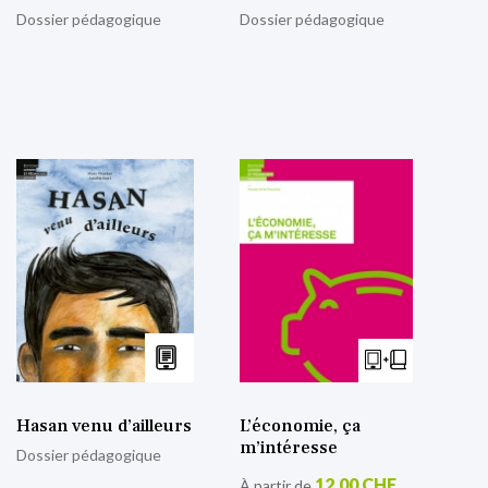
Dossier pédagogique
Dossier pédagogique
Hasan venu d’ailleurs
L’économie, ça
m’intéresse
Dossier pédagogique
12,00 CHF
À partir de