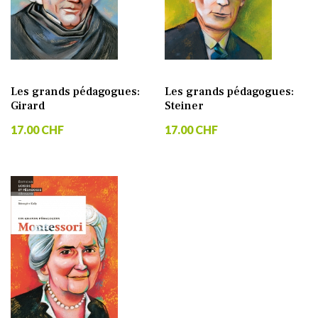
Les grands pédagogues:
Les grands pédagogues:
Girard
Steiner
17.00 CHF
17.00 CHF