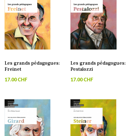
Les grands pédagogues:
Les grands pédagogues:
Freinet
Pestalozzi
17.00 CHF
17.00 CHF