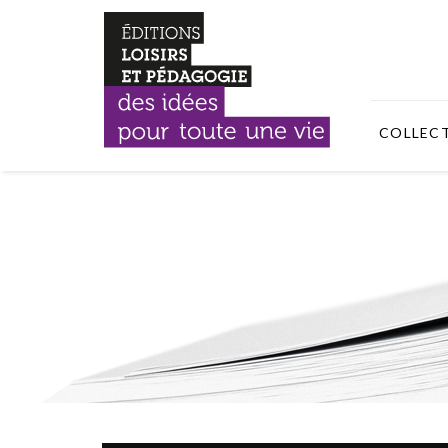
COLLEC