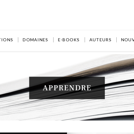
TIONS
DOMAINES
E-BOOKS
AUTEURS
NOU
APPRENDRE