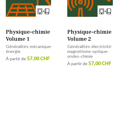
Physique-chimie
Physique-chimie
Volume 1
Volume 2
Généralités-mécanique-
Généralités-électricité-
énergie
magnétisme-optique-
ondes-chimie
57,00 CHF
À partir de
57,00 CHF
À partir de