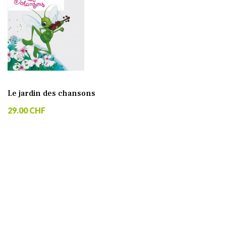
Le jardin des chansons
29.00 CHF