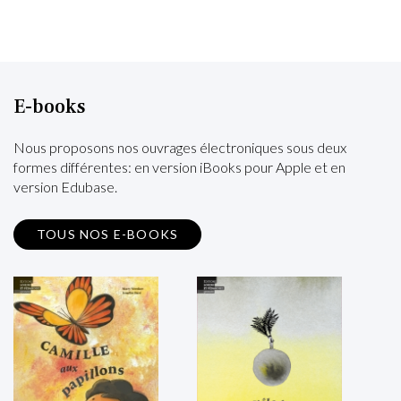
E-books
Nous proposons nos ouvrages électroniques sous deux
formes différentes: en version iBooks pour Apple et en
version Edubase.
TOUS NOS E-BOOKS