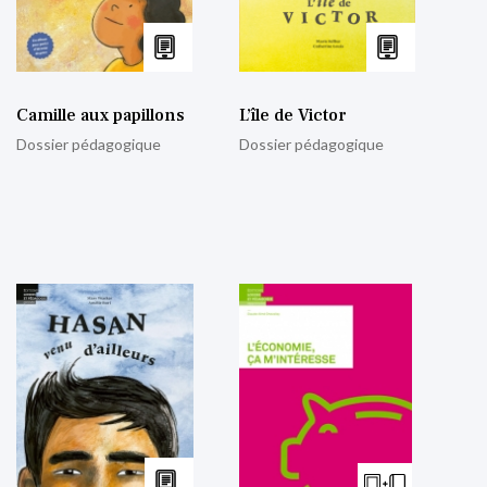
Camille aux papillons
L’île de Victor
Dossier pédagogique
Dossier pédagogique