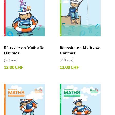
Réussite en Maths 3e
Réussite en Maths 4e
Harmos
Harmos
(6-7 ans)
(7-8 ans)
13.00 CHF
13.00 CHF