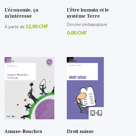
L’économie, ça
L’être humain et le
m’intéresse
système Terre
Dossier pédagogique
12,00 CHF
À partir de
0.00 CHF
Amuse-Bouches
Droit suisse