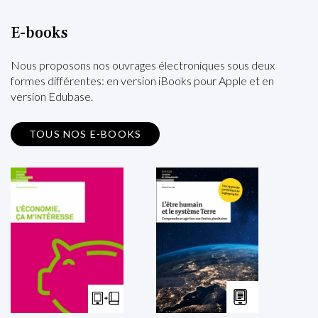
E-books
Nous proposons nos ouvrages électroniques sous deux
formes différentes: en version iBooks pour Apple et en
version Edubase.
TOUS NOS E-BOOKS