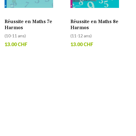
Réussite en Maths 7e
Réussite en Maths 8e
Harmos
Harmos
(10-11 ans)
(11-12 ans)
13.00 CHF
13.00 CHF