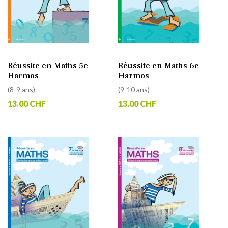
Réussite en Maths 5e
Réussite en Maths 6e
Harmos
Harmos
(8-9 ans)
(9-10 ans)
13.00 CHF
13.00 CHF