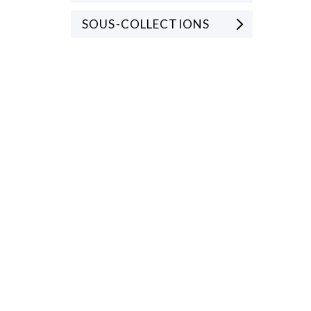
SOUS-COLLECTIONS