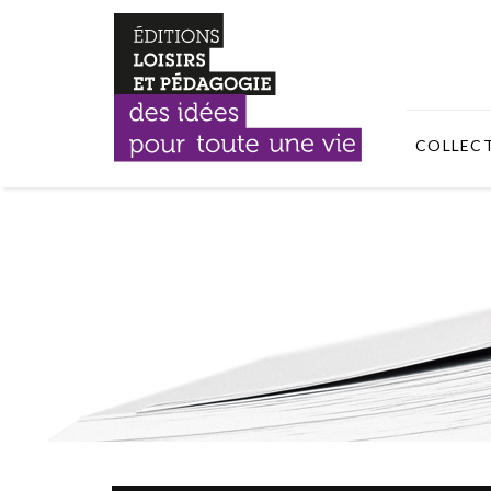
COLLEC