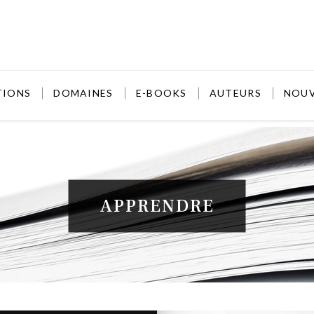
TIONS
DOMAINES
E-BOOKS
AUTEURS
NOU
APPRENDRE