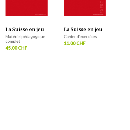
La Suisse en jeu
La Suisse en jeu
Matériel pédagogique
Cahier d’exercices
complet
11.00 CHF
45.00 CHF