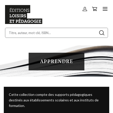
Panier
Allez
au
contenu
APPRENDRE
Cette collection compte des supports pédagogiques
destinés aux établissements scolaires et aux instituts de
formation.