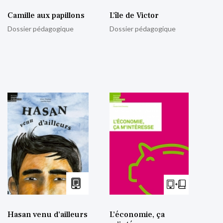
Camille aux papillons
L’île de Victor
Dossier pédagogique
Dossier pédagogique
Hasan venu d’ailleurs
L’économie, ça