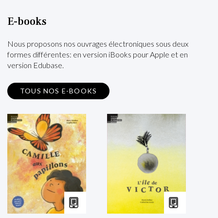
E-books
Nous proposons nos ouvrages électroniques sous deux
formes différentes: en version iBooks pour Apple et en
version Edubase.
TOUS NOS E-BOOKS