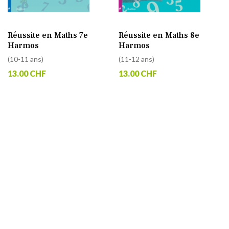
Réussite en Maths 7e
Réussite en Maths 8e
Harmos
Harmos
(10-11 ans)
(11-12 ans)
13.00 CHF
13.00 CHF