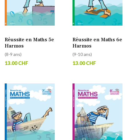
Réussite en Maths 5e
Réussite en Maths 6e
Harmos
Harmos
(8-9 ans)
(9-10 ans)
13.00 CHF
13.00 CHF