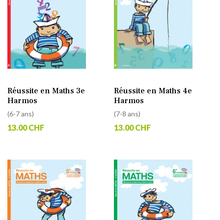
Réussite en Maths 3e
Réussite en Maths 4e
Harmos
Harmos
(6-7 ans)
(7-8 ans)
13.00 CHF
13.00 CHF