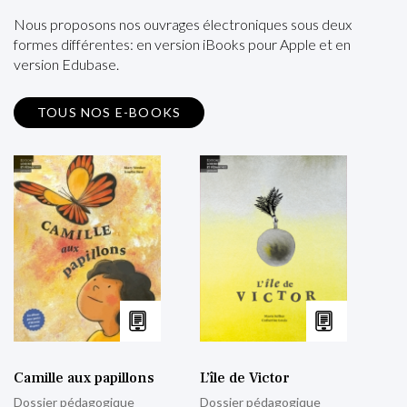
Nous proposons nos ouvrages électroniques sous deux
formes différentes: en version iBooks pour Apple et en
version Edubase.
TOUS NOS E-BOOKS
Camille aux papillons
L’île de Victor
Dossier pédagogique
Dossier pédagogique