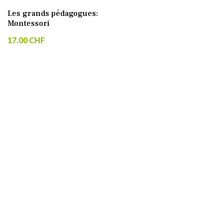
Les grands pédagogues:
Montessori
17.00 CHF