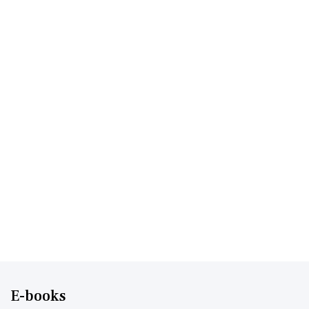
E-books