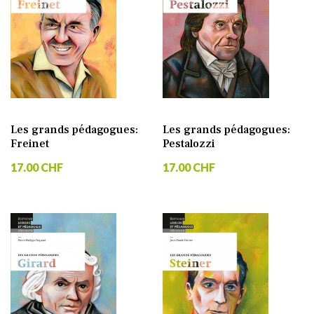
Les grands pédagogues:
Les grands pédagogues:
Freinet
Pestalozzi
17.00 CHF
17.00 CHF