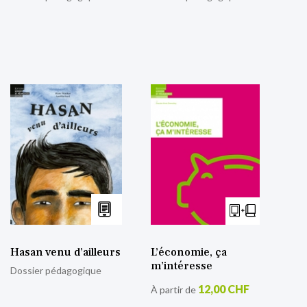
Hasan venu d’ailleurs
L’économie, ça
m’intéresse
Dossier pédagogique
12,00 CHF
À partir de