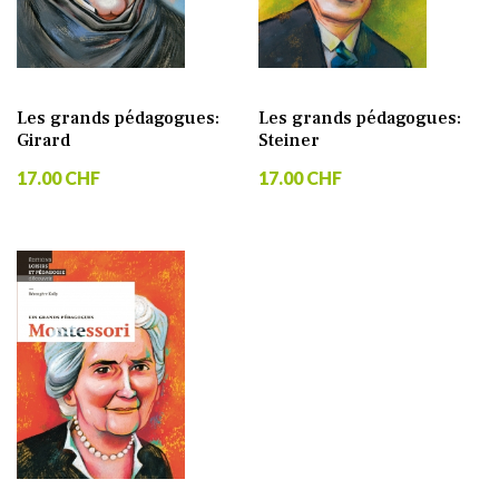
Les grands pédagogues:
Les grands pédagogues:
Girard
Steiner
17.00 CHF
17.00 CHF