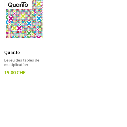
Quanto
Le jeu des tables de
multiplication
19.00 CHF