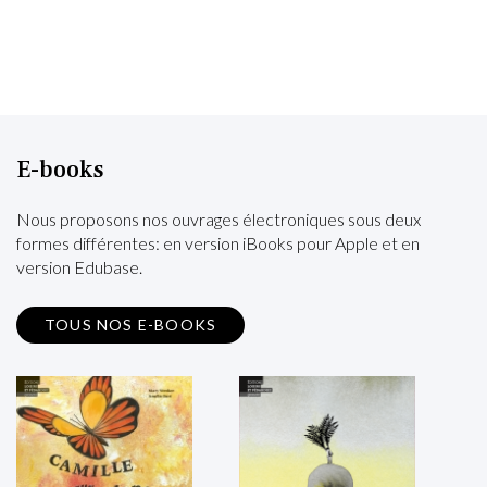
E-books
Nous proposons nos ouvrages électroniques sous deux
formes différentes: en version iBooks pour Apple et en
version Edubase.
TOUS NOS E-BOOKS