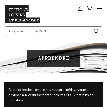
Panier
Allez
au
contenu
APPRENDRE
Cette collection compte des supports pédagogiques
destinés aux établissements scolaires et aux instituts de
formation.