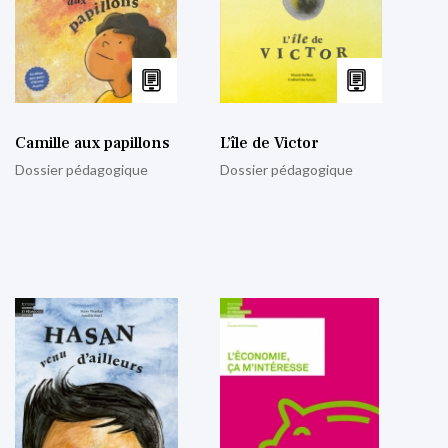
Camille aux papillons
L’île de Victor
Dossier pédagogique
Dossier pédagogique