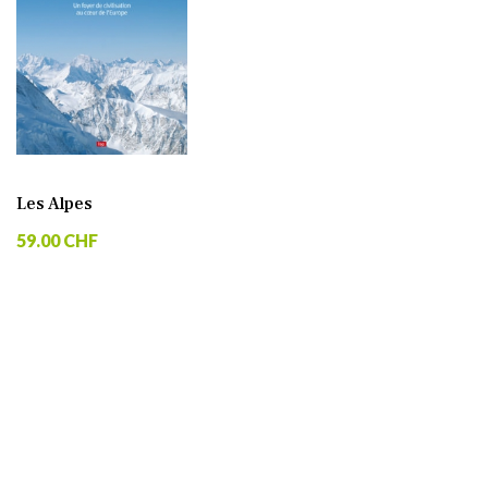
Les Alpes
59.00 CHF