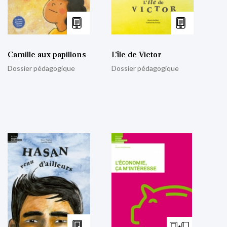
Camille aux papillons
L’île de Victor
Dossier pédagogique
Dossier pédagogique