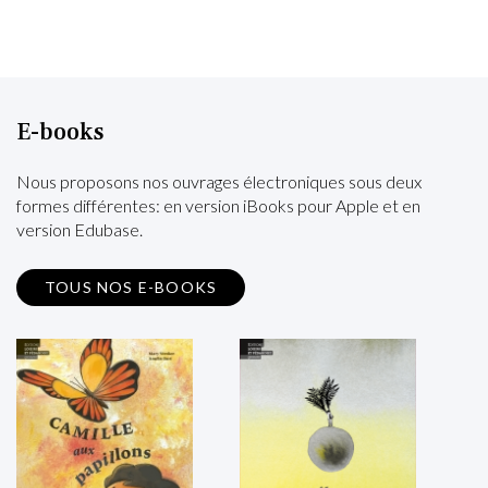
E-books
Nous proposons nos ouvrages électroniques sous deux
formes différentes: en version iBooks pour Apple et en
version Edubase.
TOUS NOS E-BOOKS