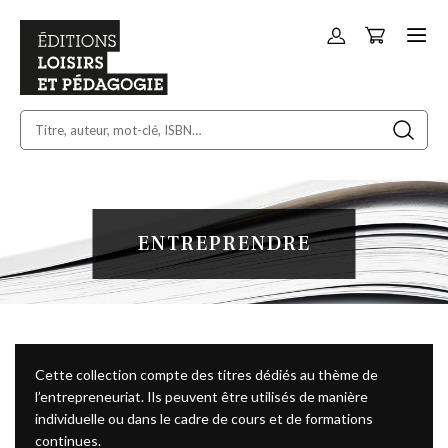
Panier
Allez
au
contenu
ENTREPRENDRE
Cette collection compte des titres dédiés au thème de
l’entrepreneuriat. Ils peuvent être utilisés de manière
individuelle ou dans le cadre de cours et de formations
continues.