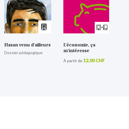
Hasan venu d’ailleurs
L’économie, ça
m’intéresse
Dossier pédagogique
12,00 CHF
À partir de
S’inscrire à notre lettre
d’information