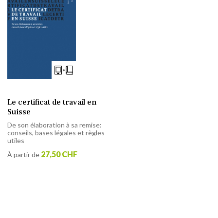
Le certificat de travail en
Suisse
De son élaboration à sa remise:
conseils, bases légales et règles
utiles
27,50 CHF
À partir de