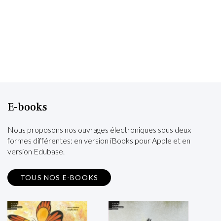
E-books
Nous proposons nos ouvrages électroniques sous deux
formes différentes: en version iBooks pour Apple et en
version Edubase.
TOUS NOS E-BOOKS