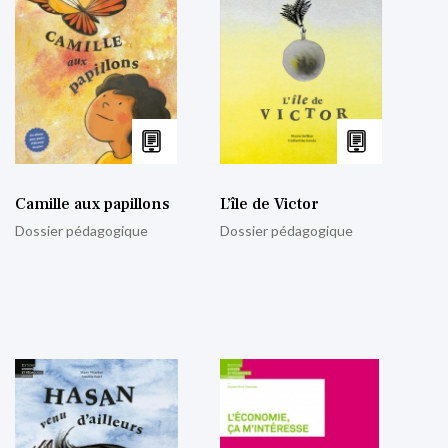
Camille aux papillons
L’île de Victor
Dossier pédagogique
Dossier pédagogique