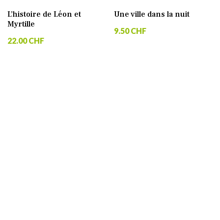
L’histoire de Léon et
Une ville dans la nuit
Myrtille
9.50 CHF
22.00 CHF