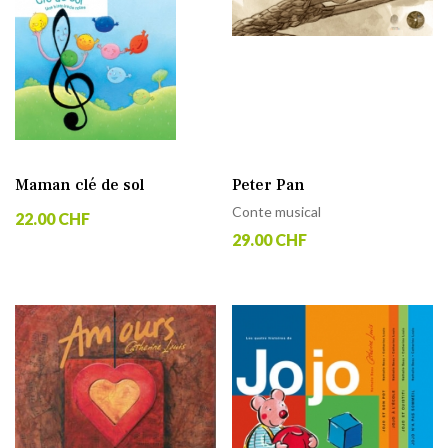
Maman clé de sol
Peter Pan
Conte musical
22.00 CHF
29.00 CHF