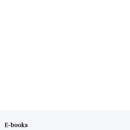
E-books