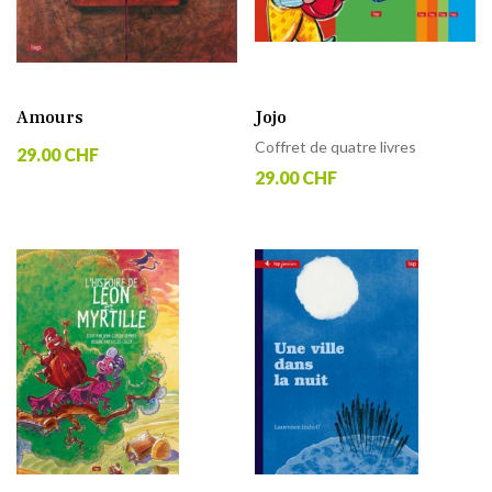
Amours
Jojo
Coffret de quatre livres
29.00 CHF
29.00 CHF