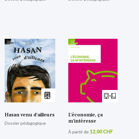
Hasan venu d’ailleurs
L’économie, ça
m’intéresse
Dossier pédagogique
12,00 CHF
À partir de