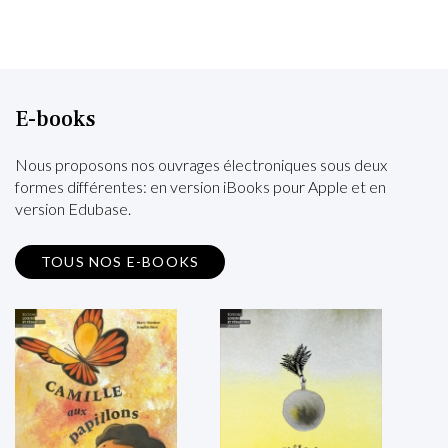
E-books
Nous proposons nos ouvrages électroniques sous deux
formes différentes: en version iBooks pour Apple et en
version Edubase.
TOUS NOS E-BOOKS