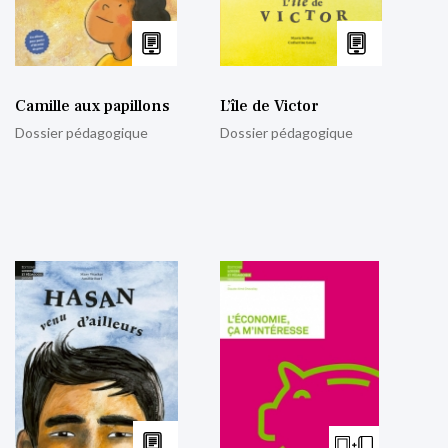
Camille aux papillons
L’île de Victor
Dossier pédagogique
Dossier pédagogique