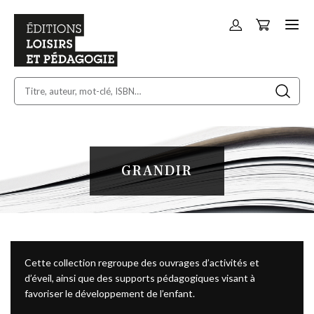
Panier
Allez
au
contenu
GRANDIR
Cette collection regroupe des ouvrages d’activités et
d’éveil, ainsi que des supports pédagogiques visant à
favoriser le développement de l’enfant.