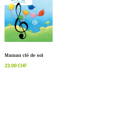
Maman clé de sol
22.00 CHF