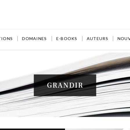
TIONS
DOMAINES
E-BOOKS
AUTEURS
NOU
GRANDIR