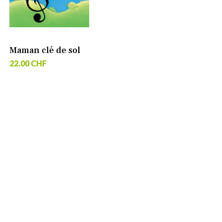
Maman clé de sol
22.00 CHF