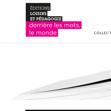
COLLEC