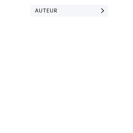
AUTEUR