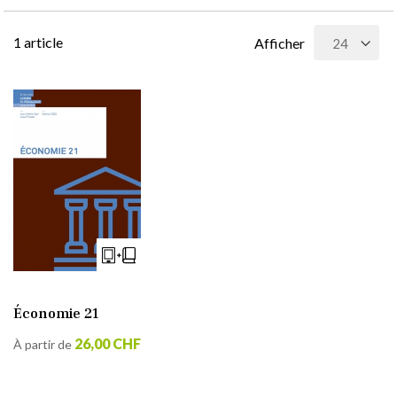
1
article
Afficher
Économie 21
26,00 CHF
À partir de