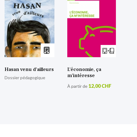
Hasan venu d’ailleurs
L’économie, ça
m’intéresse
Dossier pédagogique
12,00 CHF
À partir de