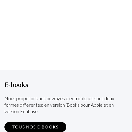
E-books
Nous proposons nos ouvrages électroniques sous deux
formes différentes: en version iBooks pour Apple et en
version Edubase.
TOUS NOS E-BOOKS