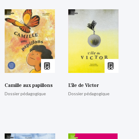
Camille aux papillons
L’île de Victor
Dossier pédagogique
Dossier pédagogique