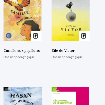
Camille aux papillons
L’île de Victor
Dossier pédagogique
Dossier pédagogique