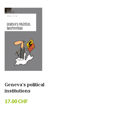
Geneva’s political
institutions
17.00 CHF