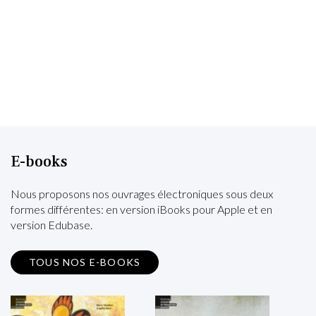
E-books
Nous proposons nos ouvrages électroniques sous deux
formes différentes: en version iBooks pour Apple et en
version Edubase.
TOUS NOS E-BOOKS