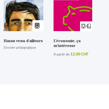
Hasan venu d’ailleurs
L’économie, ça
m’intéresse
Dossier pédagogique
12,00 CHF
À partir de
S’inscrire à notre lettre