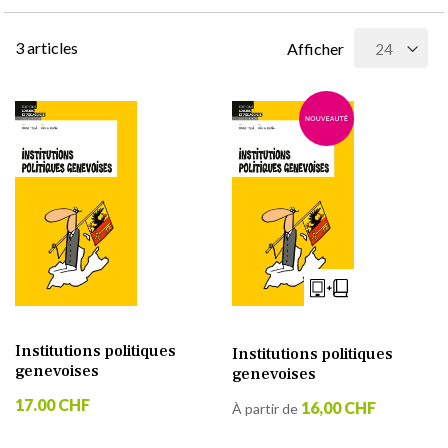
3
articles
Afficher
Institutions politiques
Institutions politiques
genevoises
genevoises
17.00 CHF
16,00 CHF
À partir de