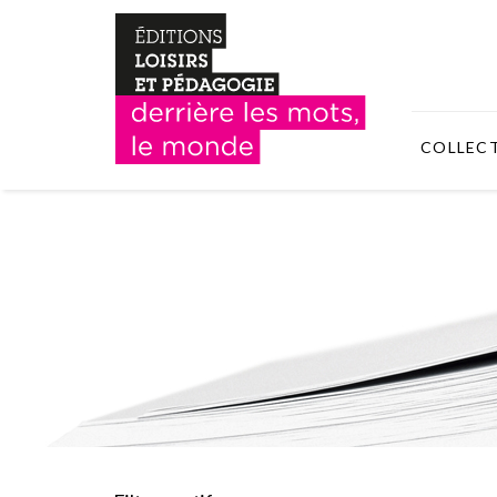
COLLEC