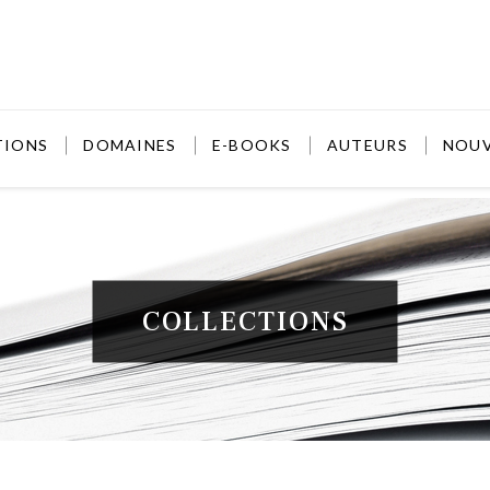
TIONS
DOMAINES
E-BOOKS
AUTEURS
NOU
COLLECTIONS