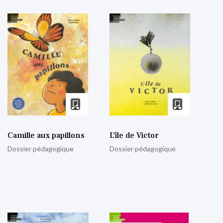
Camille aux papillons
L’île de Victor
Dossier pédagogique
Dossier pédagogique