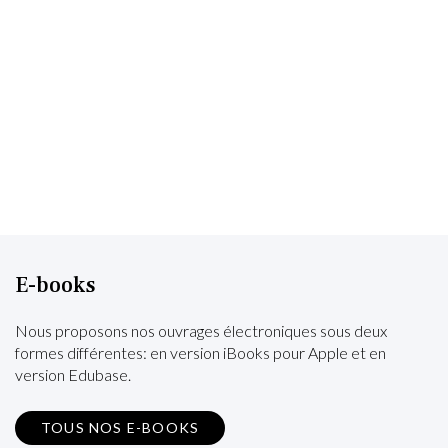
E-books
Nous proposons nos ouvrages électroniques sous deux
formes différentes: en version iBooks pour Apple et en
version Edubase.
TOUS NOS E-BOOKS