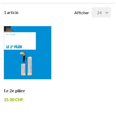
1
article
Afficher
Le 2e pilier
15.00 CHF