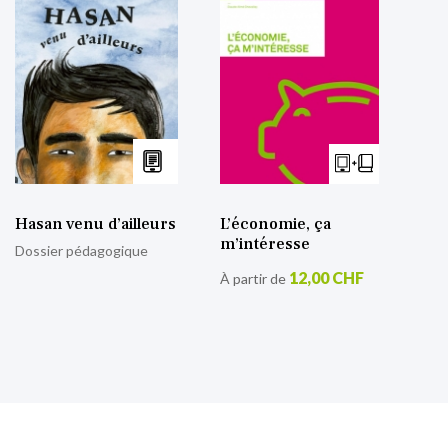
Hasan venu d’ailleurs
L’économie, ça
m’intéresse
Dossier pédagogique
12,00 CHF
À partir de