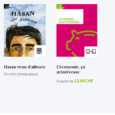
Hasan venu d’ailleurs
L’économie, ça
m’intéresse
Dossier pédagogique
12,00 CHF
À partir de