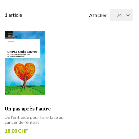
1
article
Afficher
Un pas après l’autre
De l’entraide pour faire face au
cancer de l’enfant
18.00 CHF