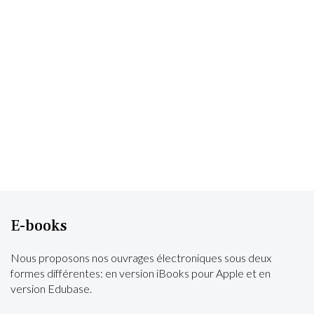
E-books
Nous proposons nos ouvrages électroniques sous deux
formes différentes: en version iBooks pour Apple et en
version Edubase.