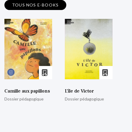
TOUS NOS E-BOOKS
Camille aux papillons
L’île de Victor
Dossier pédagogique
Dossier pédagogique