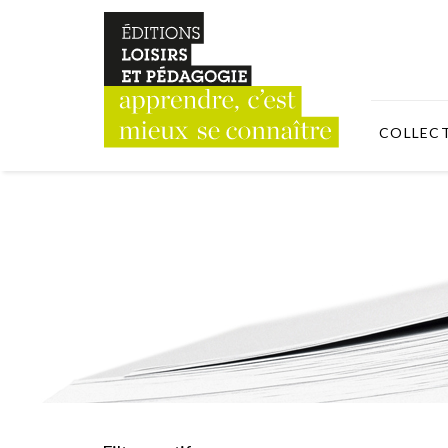
COLLEC