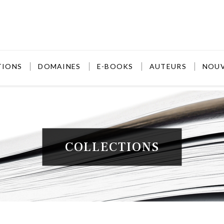
TIONS
DOMAINES
E-BOOKS
AUTEURS
NOU
COLLECTIONS