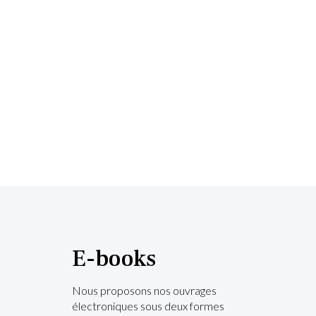
E-books
Nous proposons nos ouvrages
électroniques sous deux formes