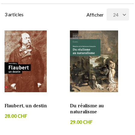
3
articles
Afficher
Flaubert, un destin
Du réalisme au
naturalisme
28.00 CHF
29.00 CHF