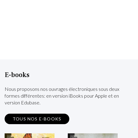
E-books
Nous proposons nos ouvrages électroniques sous deux
formes différentes: en version iBooks pour Apple et en
version Edubase.
TOUS NOS E-BOOKS