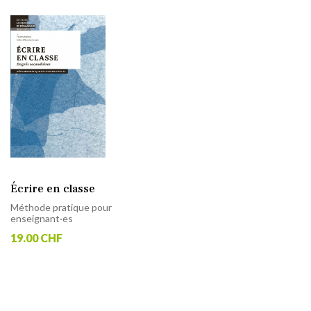
Écrire en classe
Méthode pratique pour
enseignant·es
19.00 CHF