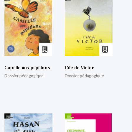
Camille aux papillons
L’île de Victor
Dossier pédagogique
Dossier pédagogique