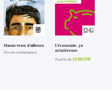
Hasan venu d’ailleurs
L’économie, ça
m’intéresse
Dossier pédagogique
12,00 CHF
À partir de
S’inscrire à notre lettre