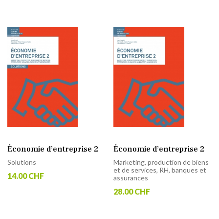
Économie d’entreprise 2
Économie d’entreprise 2
Solutions
Marketing, production de biens
et de services, RH, banques et
14.00 CHF
assurances
28.00 CHF