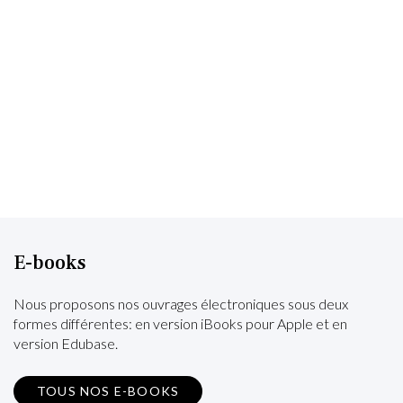
E-books
Nous proposons nos ouvrages électroniques sous deux
formes différentes: en version iBooks pour Apple et en
version Edubase.
TOUS NOS E-BOOKS