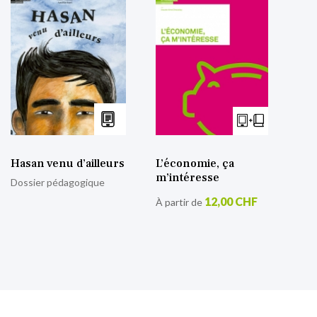
Hasan venu d’ailleurs
L’économie, ça
m’intéresse
Dossier pédagogique
12,00 CHF
À partir de