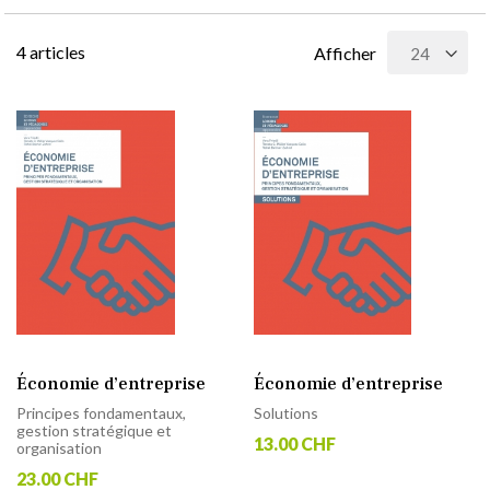
4
articles
Afficher
Économie d’entreprise
Économie d’entreprise
Principes fondamentaux,
Solutions
gestion stratégique et
13.00 CHF
organisation
23.00 CHF