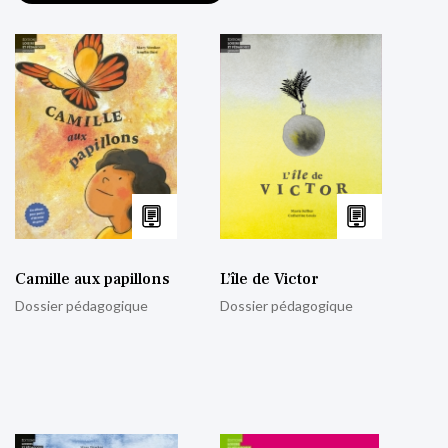
Camille aux papillons
L’île de Victor
Dossier pédagogique
Dossier pédagogique