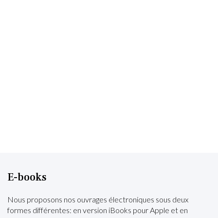
E-books
Nous proposons nos ouvrages électroniques sous deux
formes différentes: en version iBooks pour Apple et en