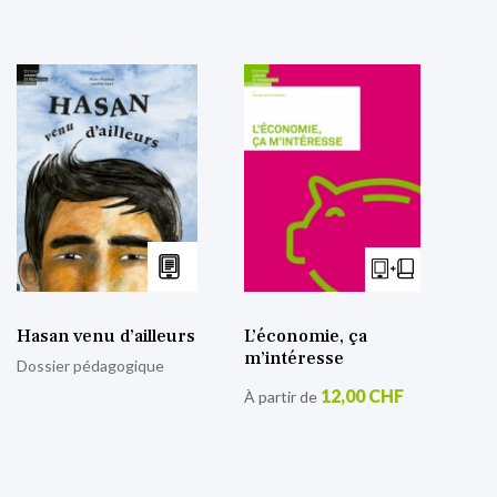
Hasan venu d’ailleurs
L’économie, ça
m’intéresse
Dossier pédagogique
12,00 CHF
À partir de