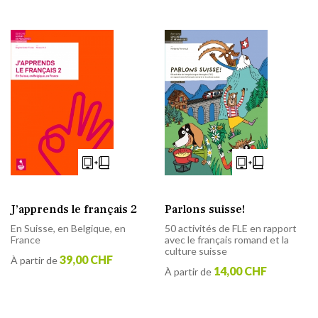
J’apprends le français 2
Parlons suisse!
En Suisse, en Belgique, en
50 activités de FLE en rapport
France
avec le français romand et la
culture suisse
39,00 CHF
À partir de
14,00 CHF
À partir de