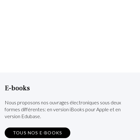
E-books
Nous proposons nos ouvrages électroniques sous deux
formes différentes: en version iBooks pour Apple et en
version Edubase.
TOUS NOS E-BOOKS