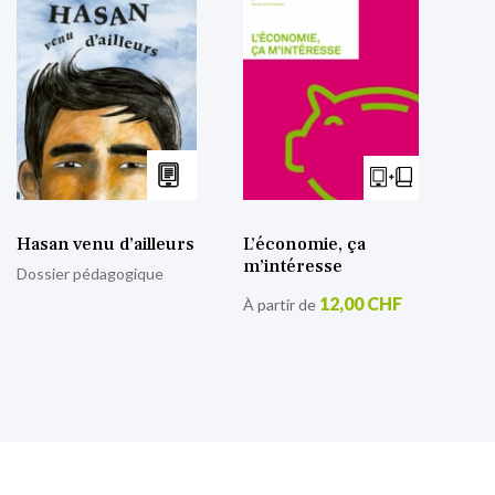
Hasan venu d’ailleurs
L’économie, ça
m’intéresse
Dossier pédagogique
12,00 CHF
À partir de