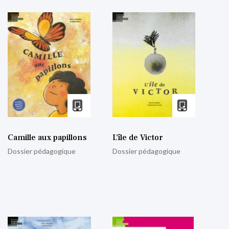
Camille aux papillons
L’île de Victor
Dossier pédagogique
Dossier pédagogique