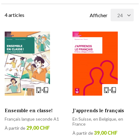
4
articles
Afficher
Ensemble en classe!
J’apprends le français
Français langue seconde A1
En Suisse, en Belgique, en
France
29,00 CHF
À partir de
39,00 CHF
À partir de