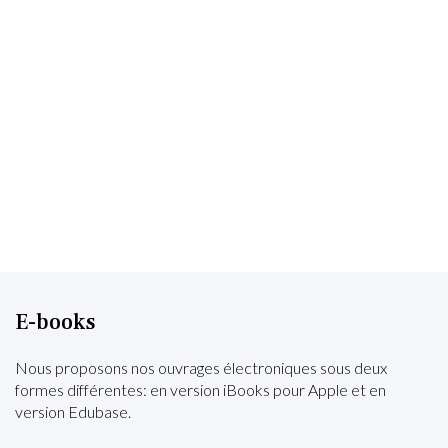
E-books
Nous proposons nos ouvrages électroniques sous deux
formes différentes: en version iBooks pour Apple et en
version Edubase.