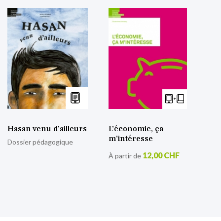
Hasan venu d’ailleurs
L’économie, ça
m’intéresse
Dossier pédagogique
12,00 CHF
À partir de