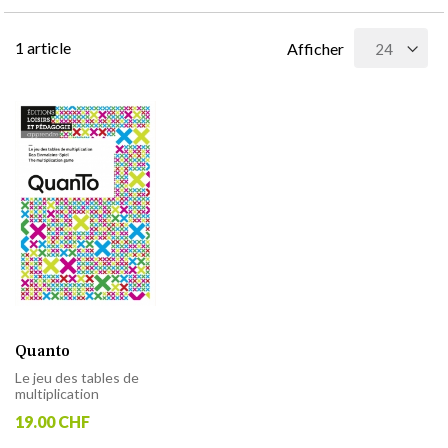
1
article
Afficher
Quanto
Le jeu des tables de
multiplication
19.00 CHF