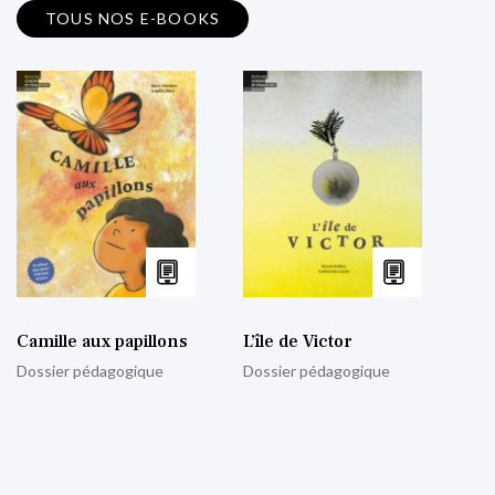
TOUS NOS E-BOOKS
Camille aux papillons
L’île de Victor
Dossier pédagogique
Dossier pédagogique