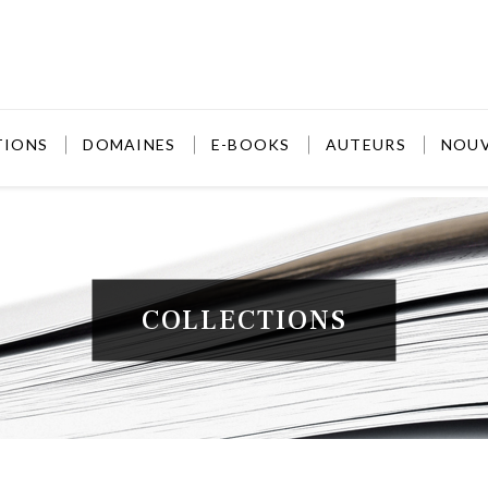
TIONS
DOMAINES
E-BOOKS
AUTEURS
NOU
COLLECTIONS