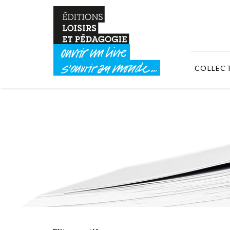
COLLEC