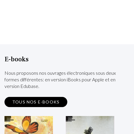
E-books
Nous proposons nos ouvrages électroniques sous deux
formes différentes: en version iBooks pour Apple et en
version Edubase.
TOUS NOS E-BOOKS