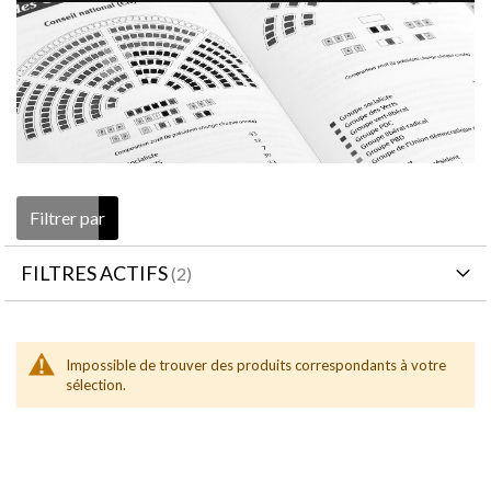
Filtrer par
FILTRES ACTIFS
Impossible de trouver des produits correspondants à votre
sélection.