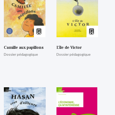
Camille aux papillons
L’île de Victor
Dossier pédagogique
Dossier pédagogique