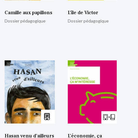
Camille aux papillons
L’île de Victor
Dossier pédagogique
Dossier pédagogique
Hasan venu d’ailleurs
L’économie, ça