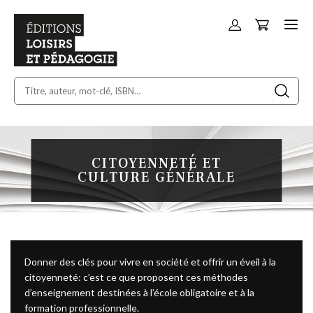
Panier
Allez
au
contenu
CITOYENNETÉ ET
CULTURE GÉNÉRALE
Donner des clés pour vivre en société et offrir un éveil à la
citoyenneté: c’est ce que proposent ces méthodes
d’enseignement destinées à l’école obligatoire et à la
formation professionnelle.