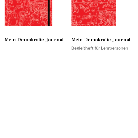
Mein Demokratie-Journal
Mein Demokratie-Journal
Begleitheft für Lehrpersonen