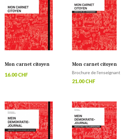
Mon carnet citoyen
Mon carnet citoyen
Brochure de l’enseignant
16.00 CHF
21.00 CHF