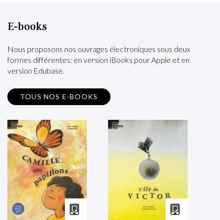
E-books
Nous proposons nos ouvrages électroniques sous deux
formes différentes: en version iBooks pour Apple et en
version Edubase.
TOUS NOS E-BOOKS